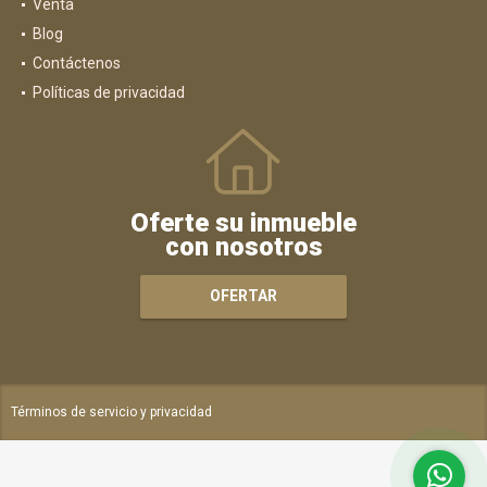
Venta
Blog
Contáctenos
Políticas de privacidad
Oferte su inmueble
con nosotros
OFERTAR
Términos de servicio y privacidad