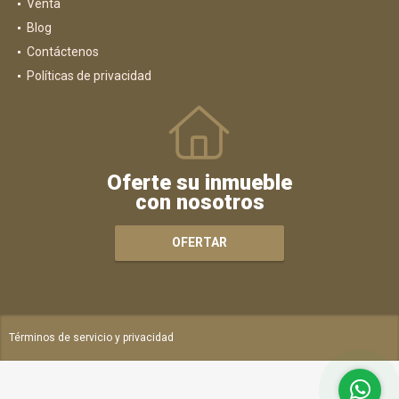
Venta
Blog
Contáctenos
Políticas de privacidad
Oferte su inmueble
con nosotros
OFERTAR
Términos de servicio y privacidad