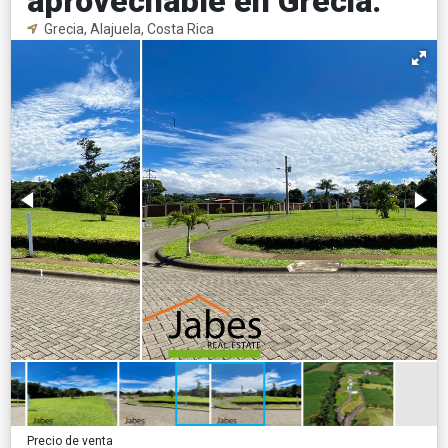
aprovechable en Grecia.
Grecia, Alajuela, Costa Rica
Precio de venta