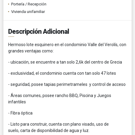
Portería / Recepción
Vivienda unifamiliar
Descripción Adicional
Hermoso lote esquinero en el condominio Valle del Verolís, con
grandes ventajas como:
- ubicación, se encuentre a tan solo 2,6k del centro de Grecia
- exclusividad, el condominio cuenta con tan solo 47 lotes
- seguridad, posee tapias perimetrameles y control de acceso
- Áreas comunes, posee rancho BBQ, Piscina y Juegos
infantiles
- Fibra óptica
- Listo para construir, cuenta con plano visado, uso de
suelo, carta de disponibilidad de agua y luz.