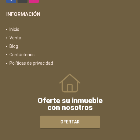
INFORMACIÓN
Inicio
Venta
Blog
Contáctenos
Políticas de privacidad
Oferte su inmueble
con nosotros
OFERTAR