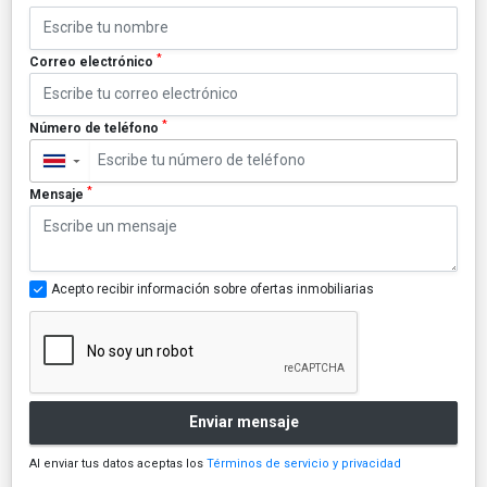
*
Correo electrónico
*
Número de teléfono
▼
*
Mensaje
Acepto recibir información sobre ofertas inmobiliarias
Enviar mensaje
Al enviar tus datos aceptas los
Términos de servicio y privacidad