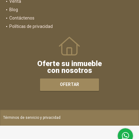
Venta
Blog
Contáctenos
Políticas de privacidad
Oferte su inmueble
con nosotros
OFERTAR
Términos de servicio y privacidad