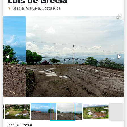
Luis de Grecia
Grecia, Alajuela, Costa Rica
Precio de venta