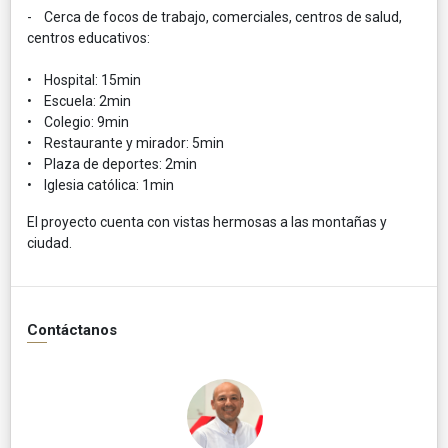
- Cerca de focos de trabajo, comerciales, centros de salud,
centros educativos:
• Hospital: 15min
• Escuela: 2min
• Colegio: 9min
• Restaurante y mirador: 5min
• Plaza de deportes: 2min
• Iglesia católica: 1min
El proyecto cuenta con vistas hermosas a las montañas y
ciudad.
Contáctanos