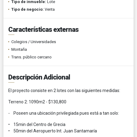
Tipo de inmueble:
Lote
Tipo de negocio:
Venta
Características externas
Colegios / Universidades
Montaña
Trans. público cercano
Descripción Adicional
El proyecto consiste en 2 lotes con las siguientes medidas:
Terreno 2: 1090m2 - $130,800
- Poseen una ubicación privilegiada pues está a tan solo:
• 15min del Centro de Grecia
• 50min del Aeropuerto Int. Juan Santamaría