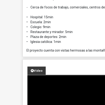
- Cerca de focos de trabajo, comerciales, centros de
• Hospital: 15min
• Escuela: 2min
• Colegio: 9min
• Restaurante y mirador: 5min
• Plaza de deportes: 2min
• Iglesia católica: 1min
El proyecto cuenta con vistas hermosas a las montañ
Video