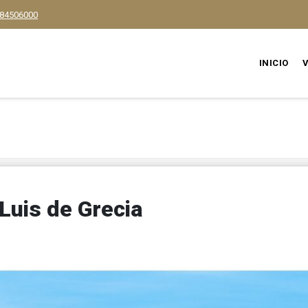
84506000
INICIO
 Luis de Grecia