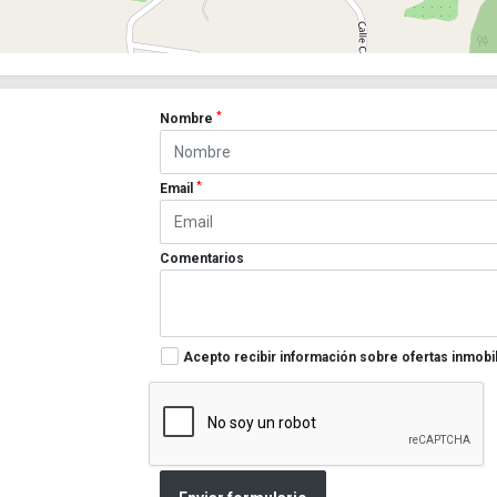
*
Nombre
*
Email
Comentarios
Acepto recibir información sobre ofertas inmobil