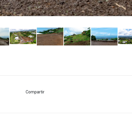
Compartir