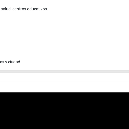
 salud, centros educativos:
as y ciudad.