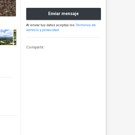
Enviar mensaje
Al enviar tus datos aceptas los
Términos de
servicio y privacidad
Compartir: