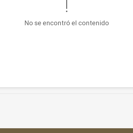
No se encontró el contenido