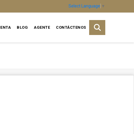
Select Language
▼
VENTA
BLOG
AGENTE
CONTÁCTENOS