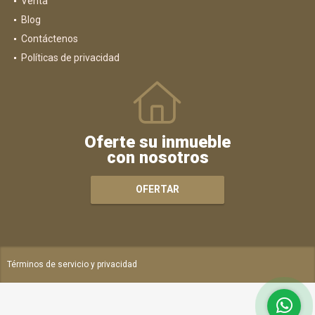
Venta
Blog
Contáctenos
Políticas de privacidad
Oferte su inmueble
con nosotros
OFERTAR
Términos de servicio y privacidad