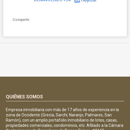
Compartir:
QUIÉNES SOMOS
Empresa inmobiliaria con más de 17 años de experiencia en la
zona de Occidente (Grecia, Sarchí, Naranjo, Palmares, San
Ramón), con un amplio portafolio inmobiliario de lotes, casas,
propiedades comerciales, condominios, etc. Afiliado a la Cámara