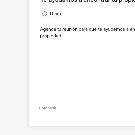
Compartir: