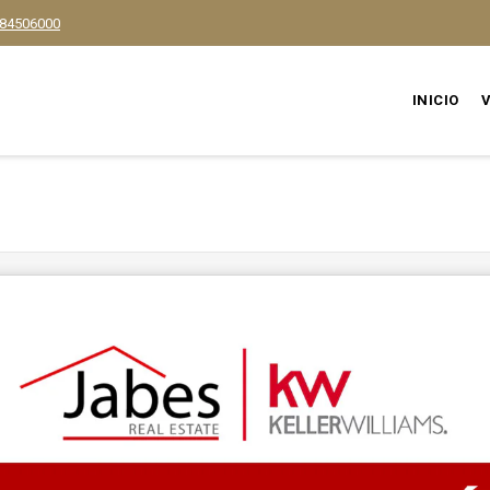
84506000
INICIO