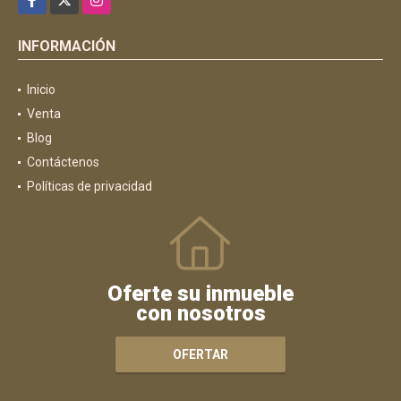
INFORMACIÓN
Inicio
Venta
Blog
Contáctenos
Políticas de privacidad
Oferte su inmueble
con nosotros
OFERTAR