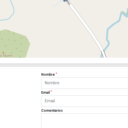
*
Nombre
*
Email
Comentarios