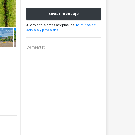
Enviar mensaje
Al enviar tus datos aceptas los
Términos de
servicio y privacidad
Compartir: