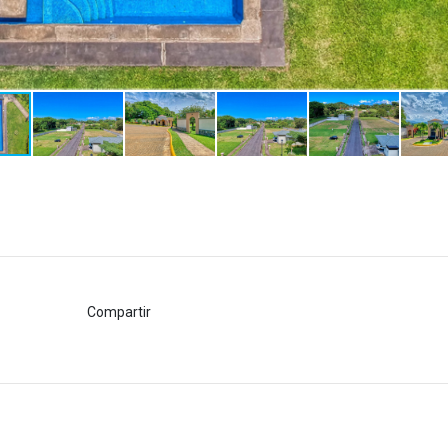
Compartir