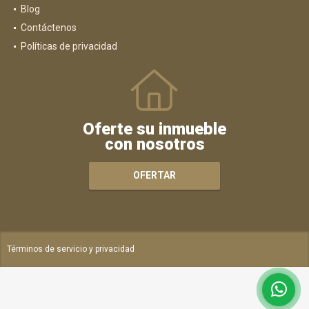
Blog
Contáctenos
Políticas de privacidad
Oferte su inmueble
con nosotros
OFERTAR
Términos de servicio y privacidad