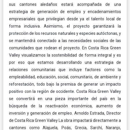
sus cantones aledaños estará acompañada de una
estrategia de generación de empleo y encadenamientos
empresariales que privilegian desde ya el talento local de
forma inclusiva. Asimismo, el proyecto garantizará la
protección de los recursos naturales y especies autóctonas, y
se mantendrá conectado a las necesidades sociales de las
comunidades que rodean el proyecto. En Costa Rica Green
Valley visualizamos la sostenibilidad de forma integral y es
por eso que estamos desarrollando una estrategia de
relaciones comunitarias que incluye factores como la
empleabilidad, educación, social, comunitario, de ambiente y
reforestación, todo bajo la premisa de generar un impacto
positivo con la región de occidente. Costa Rica Green Valley
se convertirá en una pieza importante del país en la
búsqueda de la reactivación económica, aumento de
inversión y generación de empleo. Arnoldo Estrada, Director
de Costa Rica Green Valley La obra impactará directamente a
cantones como Alajuela, Poás, Grecia, Sarchí, Naranjo,