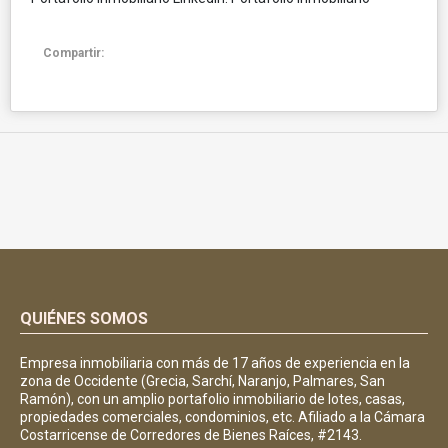
Compartir:
QUIÉNES SOMOS
Empresa inmobiliaria con más de 17 años de experiencia en la
zona de Occidente (Grecia, Sarchí, Naranjo, Palmares, San
Ramón), con un amplio portafolio inmobiliario de lotes, casas,
propiedades comerciales, condominios, etc. Afiliado a la Cámara
Costarricense de Corredores de Bienes Raíces, #2143.