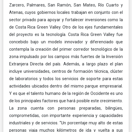
Zarcero, Palmares, San Ramón, San Mateo, Río Cuarto y
Atenas, cuyos gobiernos locales trabajan en conjunto con el
sector privado para apoyar y fortalecer inversiones como la
de Costa Rica Green Valley. Otro de los ejes fundamentales
del proyecto es la tecnología. Costa Rica Green Valley fue
concebido bajo un modelo innovador y diferenciado que
contempla la creación del primer corredor tecnológico de la
zona impulsado por los campos más fuertes de la Inversión
Extranjera Directa del país. Además, a largo plazo el plan
incluye universidades, centros de formación técnica, clúster
de laboratorios y todos los servicios de soporte para estas
actividades ubicados dentro del mismo parque empresarial.
Y es que el talento humano de la región de Occidente es uno
de los principales factores que hará posible este crecimiento.
La zona cuenta con personas preparadas, bilingües,
comprometidas, con importante experiencia y capacidades
industriales y de servicios. “Un porcentaje muy alto de estas
personas viaja muchos kilómetros de ida y vuelta a sus