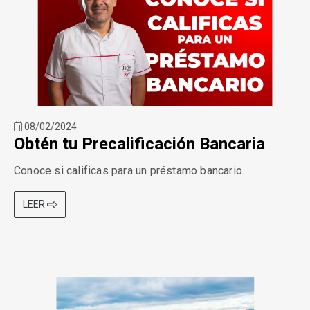
08/02/2024
Obtén tu Precalificación Bancaria
Conoce si calificas para un préstamo bancario.
LEER