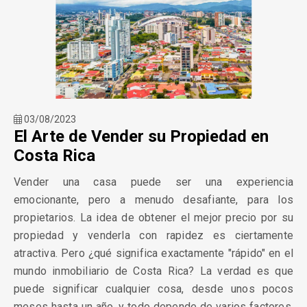
03/08/2023
El Arte de Vender su Propiedad en
Costa Rica
Vender una casa puede ser una experiencia
emocionante, pero a menudo desafiante, para los
propietarios. La idea de obtener el mejor precio por su
propiedad y venderla con rapidez es ciertamente
atractiva. Pero ¿qué significa exactamente "rápido" en el
mundo inmobiliario de Costa Rica? La verdad es que
puede significar cualquier cosa, desde unos pocos
meses hasta un año, y todo depende de varios factores,