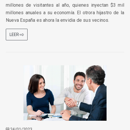
millones de visitantes al año, quienes inyectan $3 mil
millones anuales a su economía. El otrora hijastro de la
Nueva España es ahora la envidia de sus vecinos.
LEER
24/01/2023