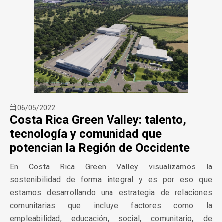
06/05/2022
Costa Rica Green Valley: talento,
tecnología y comunidad que
potencian la Región de Occidente
En Costa Rica Green Valley visualizamos la
sostenibilidad de forma integral y es por eso que
estamos desarrollando una estrategia de relaciones
comunitarias que incluye factores como la
empleabilidad, educación, social, comunitario, de