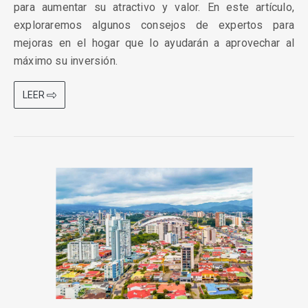
para aumentar su atractivo y valor. En este artículo,
exploraremos algunos consejos de expertos para
mejoras en el hogar que lo ayudarán a aprovechar al
máximo su inversión.
LEER