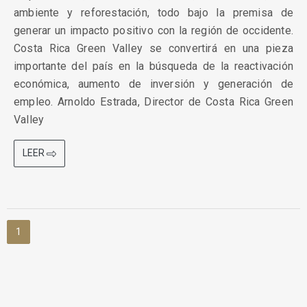
ambiente y reforestación, todo bajo la premisa de
generar un impacto positivo con la región de occidente.
Costa Rica Green Valley se convertirá en una pieza
importante del país en la búsqueda de la reactivación
económica, aumento de inversión y generación de
empleo. Arnoldo Estrada, Director de Costa Rica Green
Valley
LEER
1