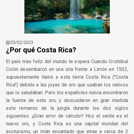
03/02/2023
¿Por qué Costa Rica?
El país más feliz del mundo te espera Cuando Cristóbal
Colón desembarcó en una isla frente a Limón en 1502,
supuestamente llamó a esta tierra Costa Rica ("Costa
Rica") debido a las joyas de oro que usaban los nativos
que lo saludaban. Pero los españoles nunca encontraron
la fuente de este oro, y descuidaron en gran medida
este remanso de la jungla durante los dos siglos
siguientes. ¡¡Gran error de cálculo!! Hoy el verde es el
nuevo oro, y Costa Rica es una capital mundial del
ecoturismo, un imán encantado que atrae a cerca de 3