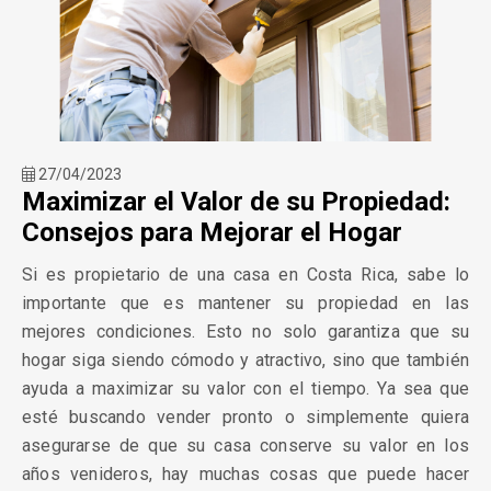
27/04/2023
Maximizar el Valor de su Propiedad:
Consejos para Mejorar el Hogar
Si es propietario de una casa en Costa Rica, sabe lo
importante que es mantener su propiedad en las
mejores condiciones. Esto no solo garantiza que su
hogar siga siendo cómodo y atractivo, sino que también
ayuda a maximizar su valor con el tiempo. Ya sea que
esté buscando vender pronto o simplemente quiera
asegurarse de que su casa conserve su valor en los
años venideros, hay muchas cosas que puede hacer