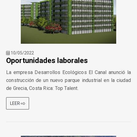
10/05/2022
Oportunidades laborales
La empresa Desarrollos Ecológicos El Canal anunció la
construcción de un nuevo parque industrial en la ciudad
de Grecia, Costa Rica: Top Talent.
LEER