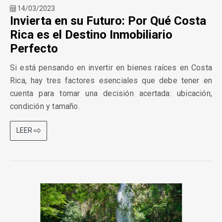
14/03/2023
Invierta en su Futuro: Por Qué Costa
Rica es el Destino Inmobiliario
Perfecto
Si está pensando en invertir en bienes raíces en Costa
Rica, hay tres factores esenciales que debe tener en
cuenta para tomar una decisión acertada: ubicación,
condición y tamaño.
LEER