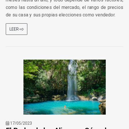
como las condiciones del mercado, el rango de precios
de su casa y sus propias elecciones como vendedor.
LEER
17/05/2023