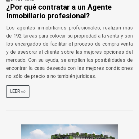
¿Por qué contratar a un Agente
Inmobiliario profesional?
Los agentes inmobiliarios profesionales, realizan más
de 192 tareas para colocar su propiedad a la venta y son
los encargados de facilitar el proceso de compra-venta
y de asesorar al cliente sobre las mejores opciones del
mercado. Con su ayuda, se amplían las posibilidades de
encontrar la casa deseada con las mejores condiciones
no sólo de precio sino también jurídicas.
LEER