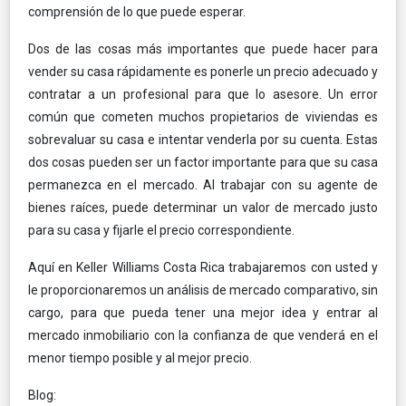
comprensión de lo que puede esperar.
Dos de las cosas más importantes que puede hacer para
vender su casa rápidamente es ponerle un precio adecuado y
contratar a un profesional para que lo asesore. Un error
común que cometen muchos propietarios de viviendas es
sobrevaluar su casa e intentar venderla por su cuenta. Estas
dos cosas pueden ser un factor importante para que su casa
permanezca en el mercado. Al trabajar con su agente de
bienes raíces, puede determinar un valor de mercado justo
para su casa y fijarle el precio correspondiente.
Aquí en Keller Williams Costa Rica trabajaremos con usted y
le proporcionaremos un análisis de mercado comparativo, sin
cargo, para que pueda tener una mejor idea y entrar al
mercado inmobiliario con la confianza de que venderá en el
menor tiempo posible y al mejor precio.
Blog: