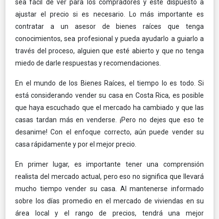
sea fácil de ver para los compradores y esté dispuesto a
ajustar el precio si es necesario. Lo más importante es
contratar a un asesor de bienes raíces que tenga
conocimientos, sea profesional y pueda ayudarlo a guiarlo a
través del proceso, alguien que esté abierto y que no tenga
miedo de darle respuestas y recomendaciones.
En el mundo de los Bienes Raíces, el tiempo lo es todo. Si
está considerando vender su casa en Costa Rica, es posible
que haya escuchado que el mercado ha cambiado y que las
casas tardan más en venderse. ¡Pero no dejes que eso te
desanime! Con el enfoque correcto, aún puede vender su
casa rápidamente y por el mejor precio.
En primer lugar, es importante tener una comprensión
realista del mercado actual, pero eso no significa que llevará
mucho tiempo vender su casa. Al mantenerse informado
sobre los días promedio en el mercado de viviendas en su
área local y el rango de precios, tendrá una mejor