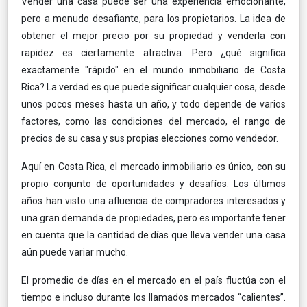
Vender una casa puede ser una experiencia emocionante,
pero a menudo desafiante, para los propietarios. La idea de
obtener el mejor precio por su propiedad y venderla con
rapidez es ciertamente atractiva. Pero ¿qué significa
exactamente "rápido" en el mundo inmobiliario de Costa
Rica? La verdad es que puede significar cualquier cosa, desde
unos pocos meses hasta un año, y todo depende de varios
factores, como las condiciones del mercado, el rango de
precios de su casa y sus propias elecciones como vendedor.
Aquí en Costa Rica, el mercado inmobiliario es único, con su
propio conjunto de oportunidades y desafíos. Los últimos
años han visto una afluencia de compradores interesados y
una gran demanda de propiedades, pero es importante tener
en cuenta que la cantidad de días que lleva vender una casa
aún puede variar mucho.
El promedio de días en el mercado en el país fluctúa con el
tiempo e incluso durante los llamados mercados “calientes”.