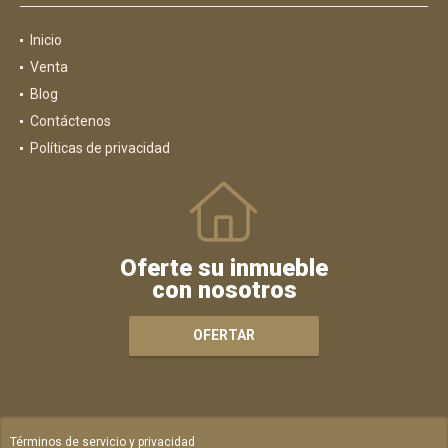
Inicio
Venta
Blog
Contáctenos
Políticas de privacidad
Oferte su inmueble
con nosotros
OFERTAR
Términos de servicio y privacidad