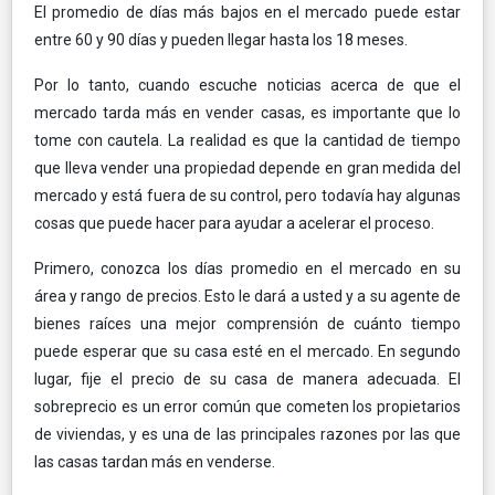
El promedio de días más bajos en el mercado puede estar
entre 60 y 90 días y pueden llegar hasta los 18 meses.
Por lo tanto, cuando escuche noticias acerca de que el
mercado tarda más en vender casas, es importante que lo
tome con cautela. La realidad es que la cantidad de tiempo
que lleva vender una propiedad depende en gran medida del
mercado y está fuera de su control, pero todavía hay algunas
cosas que puede hacer para ayudar a acelerar el proceso.
Primero, conozca los días promedio en el mercado en su
área y rango de precios. Esto le dará a usted y a su agente de
bienes raíces una mejor comprensión de cuánto tiempo
puede esperar que su casa esté en el mercado. En segundo
lugar, fije el precio de su casa de manera adecuada. El
sobreprecio es un error común que cometen los propietarios
de viviendas, y es una de las principales razones por las que
las casas tardan más en venderse.