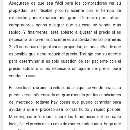
Asegúrese de que sea fácil para los compradores ver su
propiedad. Ser flexible y complaciente con el tiempo de
exhibición puede marcar una gran diferencia para atraer
compradores serios y lograr que su casa se venda más
rápido. Y finalmente, esté abierto a ajustar el precio si es
necesario. Si no ve mucho interés o actividad en las primeras
2 o 3 semanas de publicar su propiedad, es una señal de que
es posible que deba reducir el precio. Trabaje con su agente
para determinar si es solo cuestión de ser paciente con el
precio actual o si es necesario un ajuste de precio para
vender su casa.
En conclusión, si bien la velocidad a la que se vende una casa
puede verse influenciada en gran medida por las condiciones
del mercado, todavía hay cosas que puede controlar para
ayudar a que el proceso sea lo más fluido y rápido posible.
Manténgase informado sobre las tendencias del mercado
local, fije el precio de su casa de manera adecuada, haga que