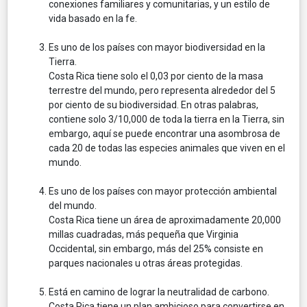
conexiones familiares y comunitarias, y un estilo de
vida basado en la fe.
Es uno de los países con mayor biodiversidad en la
Tierra.
Costa Rica tiene solo el 0,03 por ciento de la masa
terrestre del mundo, pero representa alrededor del 5
por ciento de su biodiversidad. En otras palabras,
contiene solo 3/10,000 de toda la tierra en la Tierra, sin
embargo, aquí se puede encontrar una asombrosa de
cada 20 de todas las especies animales que viven en el
mundo.
Es uno de los países con mayor protección ambiental
del mundo.
Costa Rica tiene un área de aproximadamente 20,000
millas cuadradas, más pequeña que Virginia
Occidental, sin embargo, más del 25% consiste en
parques nacionales u otras áreas protegidas.
Está en camino de lograr la neutralidad de carbono.
Costa Rica tiene un plan ambicioso para convertirse en