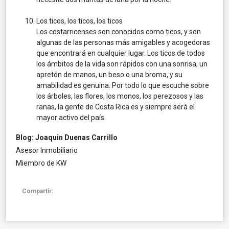
Los ticos, los ticos, los ticos
Los costarricenses son conocidos como ticos, y son
algunas de las personas más amigables y acogedoras
que encontrará en cualquier lugar. Los ticos de todos
los ámbitos de la vida son rápidos con una sonrisa, un
apretón de manos, un beso o una broma, y su
amabilidad es genuina. Por todo lo que escuche sobre
los árboles, las flores, los monos, los perezosos y las
ranas, la gente de Costa Rica es y siempre será el
mayor activo del país.
Blog: Joaquin Duenas Carrillo
Asesor Inmobiliario
Miembro de KW
Compartir: