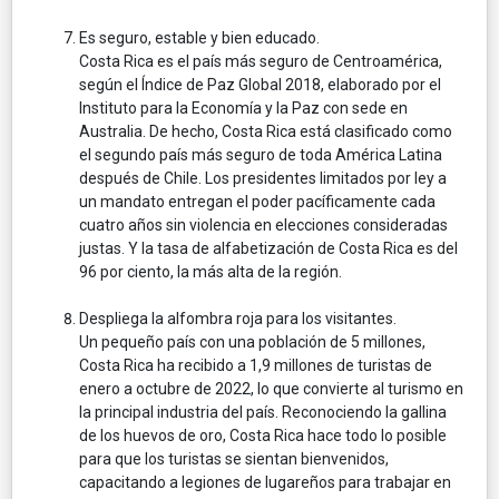
Es seguro, estable y bien educado.
Costa Rica es el país más seguro de Centroamérica,
según el Índice de Paz Global 2018, elaborado por el
Instituto para la Economía y la Paz con sede en
Australia. De hecho, Costa Rica está clasificado como
el segundo país más seguro de toda América Latina
después de Chile. Los presidentes limitados por ley a
un mandato entregan el poder pacíficamente cada
cuatro años sin violencia en elecciones consideradas
justas. Y la tasa de alfabetización de Costa Rica es del
96 por ciento, la más alta de la región.
Despliega la alfombra roja para los visitantes.
Un pequeño país con una población de 5 millones,
Costa Rica ha recibido a 1,9 millones de turistas de
enero a octubre de 2022, lo que convierte al turismo en
la principal industria del país. Reconociendo la gallina
de los huevos de oro, Costa Rica hace todo lo posible
para que los turistas se sientan bienvenidos,
capacitando a legiones de lugareños para trabajar en