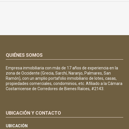
QUIÉNES SOMOS
Empresa inmobiliaria con más de 17 años de experiencia en la
zona de Occidente (Grecia, Sarchí, Naranjo, Palmares, San
Ramón), con un amplio portafolio inmobiliario de lotes, casas,
propiedades comerciales, condominios, etc. Afiliado a la Cámara
Costarricense de Corredores de Bienes Raíces, #2143.
UBICACIÓN Y CONTACTO
UBICACIÓN