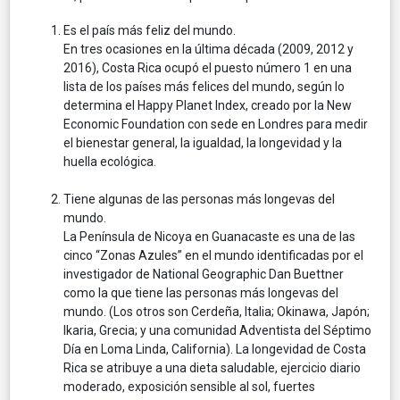
Es el país más feliz del mundo.
En tres ocasiones en la última década (2009, 2012 y
2016), Costa Rica ocupó el puesto número 1 en una
lista de los países más felices del mundo, según lo
determina el Happy Planet Index, creado por la New
Economic Foundation con sede en Londres para medir
el bienestar general, la igualdad, la longevidad y la
huella ecológica.
Tiene algunas de las personas más longevas del
mundo.
La Península de Nicoya en Guanacaste es una de las
cinco “Zonas Azules” en el mundo identificadas por el
investigador de National Geographic Dan Buettner
como la que tiene las personas más longevas del
mundo. (Los otros son Cerdeña, Italia; Okinawa, Japón;
Ikaria, Grecia; y una comunidad Adventista del Séptimo
Día en Loma Linda, California). La longevidad de Costa
Rica se atribuye a una dieta saludable, ejercicio diario
moderado, exposición sensible al sol, fuertes